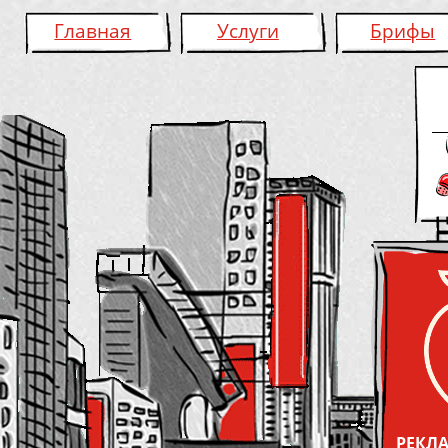
Главная
Услуги
Брифы
РЕКЛА